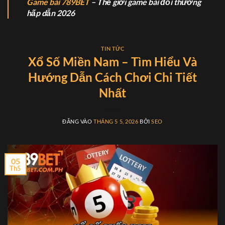
Game bài 789BET
– Thế giới game bài đổi thưởng
hấp dẫn 2026
TIN TỨC
Xổ Số Miền Nam – Tìm Hiểu Và
Hướng Dẫn Cách Chơi Chi Tiết
Nhất
ĐĂNG VÀO
THÁNG 5 5, 2026
BỞI
SEO
05
Th5