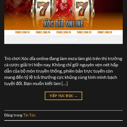
Xóc dĩa online
Trò chơi Xóc dĩa online đang làm mưa làm gió trên thị trường
cá cược giải trí hiện nay. Không chỉ giữ nguyên vẹn nét hấp
dẫn của bộ môn truyền thống, phiên bản trực tuyến còn
mang đến tỷ lệ trả thưởng cực khủng cùng tính minh bạch
tuyệt đối. Bạn muốn biết làm […]
TIẾP TỤC ĐỌC
→
Đăng trong
Tin Tức