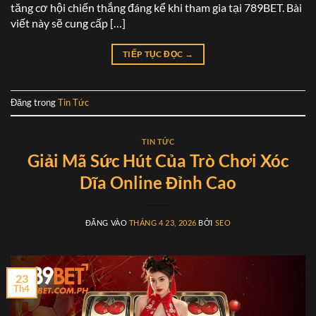
tăng cơ hội chiến thắng đáng kể khi tham gia tại 789BET. Bài
viết này sẽ cung cấp […]
TIẾP TỤC ĐỌC
→
Đăng trong
Tin Tức
TIN TỨC
Giải Mã Sức Hút Của Trò Chơi Xóc
Dĩa Online Đỉnh Cao
ĐĂNG VÀO
THÁNG 4 23, 2026
BỞI
SEO
23
Th4