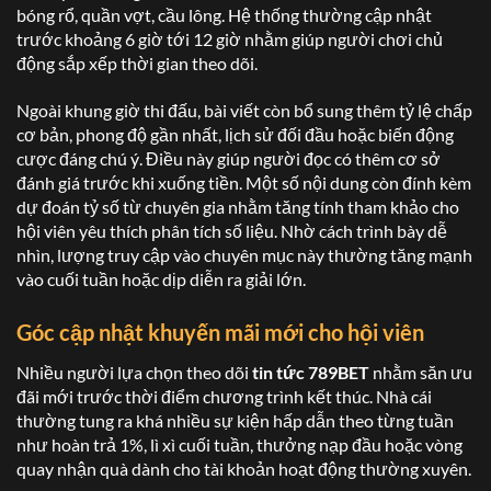
bóng rổ, quần vợt, cầu lông. Hệ thống thường cập nhật
trước khoảng 6 giờ tới 12 giờ nhằm giúp người chơi chủ
động sắp xếp thời gian theo dõi.
Ngoài khung giờ thi đấu, bài viết còn bổ sung thêm tỷ lệ chấp
cơ bản, phong độ gần nhất, lịch sử đối đầu hoặc biến động
cược đáng chú ý. Điều này giúp người đọc có thêm cơ sở
đánh giá trước khi xuống tiền. Một số nội dung còn đính kèm
dự đoán tỷ số từ chuyên gia nhằm tăng tính tham khảo cho
hội viên yêu thích phân tích số liệu. Nhờ cách trình bày dễ
nhìn, lượng truy cập vào chuyên mục này thường tăng mạnh
vào cuối tuần hoặc dịp diễn ra giải lớn.
Góc cập nhật khuyến mãi mới cho hội viên
Nhiều người lựa chọn theo dõi
tin tức 789BET
nhằm săn ưu
đãi mới trước thời điểm chương trình kết thúc. Nhà cái
thường tung ra khá nhiều sự kiện hấp dẫn theo từng tuần
như hoàn trả 1%, lì xì cuối tuần, thưởng nạp đầu hoặc vòng
quay nhận quà dành cho tài khoản hoạt động thường xuyên.