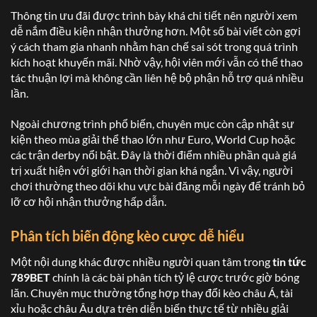
Thông tin ưu đãi được trình bày khá chi tiết nên người xem
dễ nắm điều kiện nhận thưởng hơn. Một số bài viết còn gợi
ý cách tham gia nhanh nhằm hạn chế sai sót trong quá trình
kích hoạt khuyến mãi. Nhờ vậy, hội viên mới vẫn có thể thao
tác thuận lợi mà không cần liên hệ bộ phận hỗ trợ quá nhiều
lần.
Ngoài chương trình phổ biến, chuyên mục còn cập nhật sự
kiện theo mùa giải thể thao lớn như Euro, World Cup hoặc
các trận derby nổi bật. Đây là thời điểm nhiều phần quà giá
trị xuất hiện với giới hạn thời gian khá ngắn. Vì vậy, người
chơi thường theo dõi khu vực bài đăng mỗi ngày để tránh bỏ
lỡ cơ hội nhận thưởng hấp dẫn.
Phân tích biến động kèo cược dễ hiểu
Một nội dung khác được nhiều người quan tâm trong
tin tức
789BET
chính là các bài phân tích tỷ lệ cược trước giờ bóng
lăn. Chuyên mục thường tổng hợp thay đổi kèo châu Á, tài
xỉu hoặc châu Âu dựa trên diễn biến thực tế từ nhiều giải