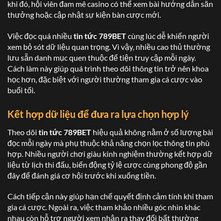
khi đó, hội viên đam mê casino có thể xem bài hướng dẫn săn
thưởng hoặc cập nhật sự kiện bàn cược mới.
Việc đọc quá nhiều
tin tức 789BET
cùng lúc dễ khiến người
xem bỏ sót dữ liệu quan trọng. Vì vậy, nhiều cao thủ thường
lưu sẵn danh mục quen thuộc để tiện truy cập mỗi ngày.
Cách làm này giúp quá trình theo dõi thông tin trở nên khoa
học hơn, đặc biệt với người thường tham gia cá cược vào
buổi tối.
Kết hợp dữ liệu để đưa ra lựa chọn hợp lý
Theo dõi
tin tức 789BET
hiệu quả không nằm ở số lượng bài
đọc mỗi ngày mà phụ thuộc khả năng chọn lọc thông tin phù
hợp. Nhiều người chơi giàu kinh nghiệm thường kết hợp dữ
liệu từ lịch thi đấu, biến động tỷ lệ cược cùng phong độ gần
đây để đánh giá cơ hội trước khi xuống tiền.
Cách tiếp cận này giúp hạn chế quyết định cảm tính khi tham
gia cá cược. Ngoài ra, việc tham khảo nhiều góc nhìn khác
nhau còn hỗ trợ người xem nhận ra thay đổi bất thường