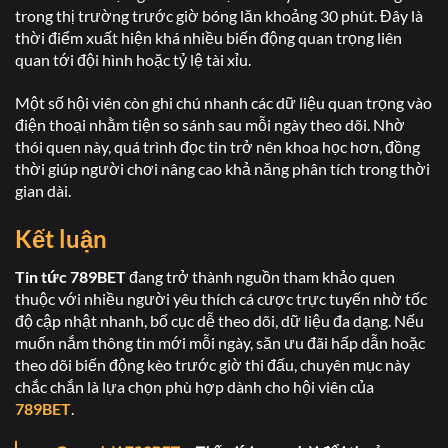
trong thị trường trước giờ bóng lăn khoảng 30 phút. Đây là
thời điểm xuất hiện khá nhiều biến động quan trọng liên
quan tới đội hình hoặc tỷ lệ tài xỉu.
Một số hội viên còn ghi chú nhanh các dữ liệu quan trọng vào
điện thoại nhằm tiện so sánh sau mỗi ngày theo dõi. Nhờ
thói quen này, quá trình đọc tin trở nên khoa học hơn, đồng
thời giúp người chơi nâng cao khả năng phân tích trong thời
gian dài.
Kết luận
Tin tức 789BET
đang trở thành nguồn tham khảo quen
thuộc với nhiều người yêu thích cá cược trực tuyến nhờ tốc
độ cập nhật nhanh, bố cục dễ theo dõi, dữ liệu đa dạng. Nếu
muốn nắm thông tin mới mỗi ngày, săn ưu đãi hấp dẫn hoặc
theo dõi biến động kèo trước giờ thi đấu, chuyên mục này
chắc chắn là lựa chọn phù hợp dành cho hội viên của
789BET
.