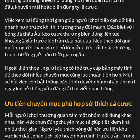
đấu, khuyến mãi hoặc biến động tỷ lệ cược.
Việc xem bài đúng thời gian giúp người chơi tiếp cận dữ liệu
nhanh hơn trước khi thị trường thay đổi mạnh. Đặc biệt với
bóng đá châu Âu, kèo cược thường biến động liên tục
khoảng 2 giờ trước lúc trận đấu bắt đầu. Nếu theo dõi quá
muộn, người tham gia dễ bỏ lỡ mức cược tốt hoặc chương
trình thưởng giới hạn thời gian ngắn.
Ngoài điện thoại, người dùng có thể truy cập bằng máy tính
để theo dõi nhiều chuyên mục cùng lúc thuận tiện hơn. Một
số hội viên còn bật thông báo trình duyệt nhằm nhận tin mới
ngay khi hệ thống vừa đăng tải bài viết quan trọng.
Ưu tiên chuyên mục phù hợp sở thích cá cược
Mỗi người chơi thường quan tâm một nhóm nội dung khác
nhau nên việc chọn đúng chuyên mục sẽ giúp tiết kiệm khá
nhiều thời gian. Người yêu thích bóng đá nên ưu tiên khu
vực lịch đấu, phân tích kèo hoặc nhận định trước trận. Trong