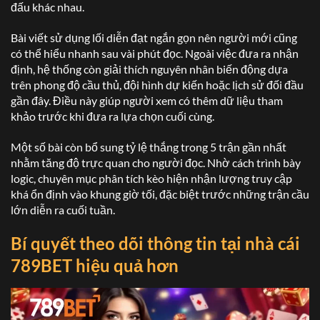
đấu khác nhau.
Bài viết sử dụng lối diễn đạt ngắn gọn nên người mới cũng
có thể hiểu nhanh sau vài phút đọc. Ngoài việc đưa ra nhận
định, hệ thống còn giải thích nguyên nhân biến động dựa
trên phong độ cầu thủ, đội hình dự kiến hoặc lịch sử đối đầu
gần đây. Điều này giúp người xem có thêm dữ liệu tham
khảo trước khi đưa ra lựa chọn cuối cùng.
Một số bài còn bổ sung tỷ lệ thắng trong 5 trận gần nhất
nhằm tăng độ trực quan cho người đọc. Nhờ cách trình bày
logic, chuyên mục phân tích kèo hiện nhận lượng truy cập
khá ổn định vào khung giờ tối, đặc biệt trước những trận cầu
lớn diễn ra cuối tuần.
Bí quyết theo dõi thông tin tại nhà cái
789BET hiệu quả hơn