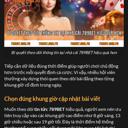
Bí quyết theo dõi thông tin tại nhà cái 789BET hiệu quả hơn
Tiếp cận dữ liệu đúng thời điểm giúp người chơi chủ động
hơn trước mỗi quyết định cá cược. Vì vậy, nhiều hội viên
thường xây dựng thói quen theo dõi bài đăng theo từng
khung giờ cố định trong ngày.
Chọn đúng khung giờ cập nhật bài viết
Muốn theo dõi
tin tức 789BET
hiệu quả, người xem nên ưu
tiên truy cập vào các khung giờ cao điểm như 8 giờ sáng, 13
giờ chiều hoặc sau 19 giờ tối. Đây là thời điểm hệ thống
thường bổ sung nhiều nội dung mới liên quan tới lịch thi