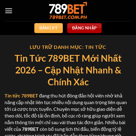
Bỏ
qua
nội
dung
ĐĂNG KÝ
ĐĂNG NHẬP
LƯU TRỮ DANH MỤC:
TIN TỨC
Tin Tức 789BET Mới Nhất
2026 – Cập Nhật Nhanh &
Chính Xác
Tin tức 789BET
đang thu hút đông đảo hội viên nhờ khả
năng cập nhật liên tục nhiều nội dung quan trọng liên quan
tới cá cược trực tuyến. Chuyên mục sở hữu giao diện dễ
theo dõi, tốc độ tải ổn định, bố cục rõ ràng giúp người xem
nắm thông tin mới chỉ sau vài thao tác đơn giản. Nhiều bài
viết của
789BET
còn bổ sung lịch thi đấu, biến động tỷ lệ
cược, chương trình ưu đãi hấp dẫn theo từng khung giờ.