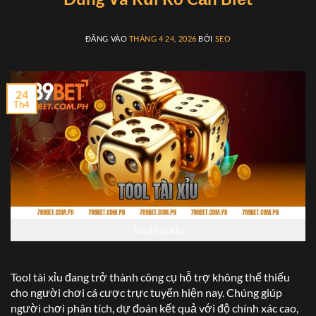
ĐĂNG VÀO
THÁNG 4 24, 2026
BỞI
SEO
24
Th4
Tool tài xỉu
Tool tài xỉu đang trở thành công cụ hỗ trợ không thể thiếu
cho người chơi cá cược trực tuyến hiện nay. Chúng giúp
người chơi phân tích, dự đoán kết quả với độ chính xác cao,