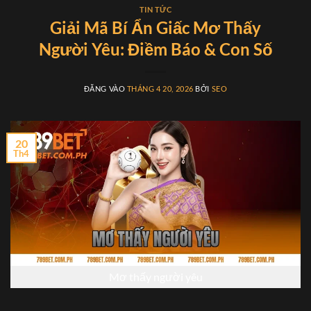
TIN TỨC
Giải Mã Bí Ẩn Giấc Mơ Thấy
Người Yêu: Điềm Báo & Con Số
ĐĂNG VÀO
THÁNG 4 20, 2026
BỞI
SEO
20
Th4
Mơ thấy người yêu