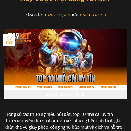
ĐĂNG VÀO
THÁNG 3 17, 2026
BỞI
DEV0SEO ADMIN
17
Th3
top 10 nhà cái uy tín
Trong số các thương hiệu nổi bật, top 10 nhà cái uy tín
thường xuyên được nhắc đến với những tiêu chí đánh giá
khắt khe về giấy phép, công nghệ bảo mật và dịch vụ hỗ trợ