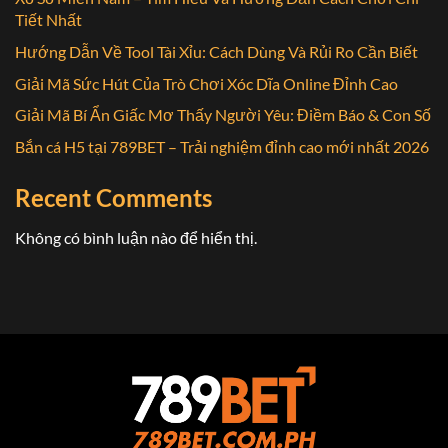
Tiết Nhất
Hướng Dẫn Về Tool Tài Xỉu: Cách Dùng Và Rủi Ro Cần Biết
Giải Mã Sức Hút Của Trò Chơi Xóc Dĩa Online Đỉnh Cao
Giải Mã Bí Ẩn Giấc Mơ Thấy Người Yêu: Điềm Báo & Con Số
Bắn cá H5 tại 789BET – Trải nghiệm đỉnh cao mới nhất 2026
Recent Comments
Không có bình luận nào để hiển thị.