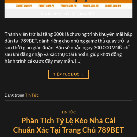
thành viên trở lại tặng 300k
Thành viên trở lại tặng 300k là chương trình khuyến mãi hấp
dẫn tại 789BET, dành riêng cho những game thủ quay trở lại
sau thời gian gián đoạn. Bạn sẽ nhận ngay 300.000 VNĐ chỉ
sau khi đăng nhập và xác thực tài khoản, giúp khởi động
hành trình cá cược đầy may mắn. […]
TIẾP TỤC ĐỌC
→
Đăng trong
Tin Tức
TIN TỨC
Phân Tích Tỷ Lệ Kèo Nhà Cái
Chuẩn Xác Tại Trang Chủ 789BET