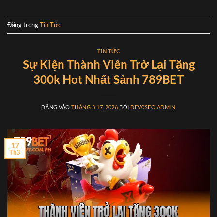
Đăng trong
Tin Tức
TIN TỨC
Sự Kiện Thành Viên Trở Lại Tặng
300k Hot Nhất Sảnh 789BET
ĐĂNG VÀO
THÁNG 3 17, 2026
BỞI
DEV0SEO ADMIN
17
Th3