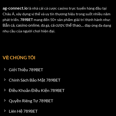
ag-connect.io
là nhà cái cá cược casino trực tuyến hàng đầu tại
Châu Á, xây dựng vị thế và uy tín thương hiệu trong suốt nhiều năm
phát triển.
789BET
mang đến 50+ sản phẩm giải trí thịnh hành như:
Bắn cá
casino online
cá cược thể thao
,
, đá gà,
,... đáp ứng đa dạng
nhu cầu của người chơi hiện đại.
VỀ CHÚNG TÔI
Giới Thiệu 789BET
Chính Sách Bảo Mật 789BET
Điều Khoản Điều Kiện 789BET
Quyền Riêng Tư 789BET
Liên Hệ 789BET