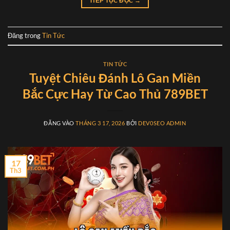
TIẾP TỤC ĐỌC
→
Đăng trong
Tin Tức
TIN TỨC
Tuyệt Chiêu Đánh Lô Gan Miền
Bắc Cực Hay Từ Cao Thủ 789BET
ĐĂNG VÀO
THÁNG 3 17, 2026
BỞI
DEV0SEO ADMIN
17
Th3