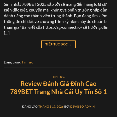
Sinh nhật 789BET 2025 sắp tới sẽ mang đến hàng loạt sự
kiện đặc biệt, khuyến mãi khủng và phần thưởng hấp dẫn
dành riêng cho thành viên trung thành. Bạn đang tìm kiếm
thông tin chi tiết về chương trình kỷ niệm này để chuẩn bị
tham gia? Bài viết của https://ag-connect.io/ sẽ hướng dẫn
[…]
TIẾP TỤC ĐỌC
→
Đăng trong
Tin Tức
TIN TỨC
Review Đánh Giá Đỉnh Cao
789BET Trang Nhà Cái Uy Tín Số 1
ĐĂNG VÀO
THÁNG 3 17, 2026
BỞI
DEV0SEO ADMIN