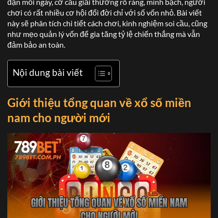
đặn mỗi ngày, cơ cấu giải thưởng rõ ràng, minh bạch, người
chơi có rất nhiều cơ hội đổi đời chỉ với số vốn nhỏ. Bài viết
này sẽ phân tích chi tiết cách chơi, kinh nghiệm soi cầu, cũng
như mẹo quản lý vốn để gia tăng tỷ lệ chiến thắng mà vẫn
đảm bảo an toàn.
Nội dung bài viết
Giới thiệu tổng quan về xổ số miền
nam cho người mới