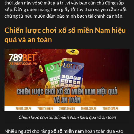
thời gian này vé sẽ mất giá trị, vì vậy bạn cần chủ động sắp
xếp. Đừng quên mang theo giấy tờ tùy thân và yêu cầu xuất
chứng từ nếu muốn đảm bảo minh bạch tài chính cá nhân.
Chiến lược chơi xổ số miền Nam hiệu
quả và an toàn
Chiến lược chơi xổ số miền Nam hiệu quả và an toàn
Nhiều người cho rằng
xổ số miền nam
hoàn toàn dựa vào