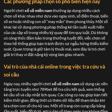
Các phương pháp chọn số phổ biến hiện nay
Người chơi
xổ số miền nam
thường áp dụng nhiều cách
chọn số khác nhau như dựa vào ngày sinh, số điện thoại, biển
số xe hoặc những con số “may mắn” theo phong thủy. Một số
khác lại sử dụng phương pháp thống kê tần suất xuất hiện
của các cặp số trong nhiều kỳ quay để tìm quy luật. Dù không
có công thức đảm bảo trúng thưởng tuyệt đối, việc chọn số
theo hệ thống giúp bạn tránh được sự ngẫu hứng thiếu kiểm
soát. Quan trọng là giữ tâm lý thoải mái, xem đây là trò chơi
giải trí thay vì đặt nặng kỳ vọng làm giàu nhanh.
Vai trò của nhà cái online trong việc tra cứu và
soi cầu
Ngày nay, nhiều người chơi
xổ số miền nam
sử dụng các nền
tảng trực tuyến như 789bet để tra cứu kết quả, xem thống
kê cầu số và cập nhật lịch quay. Các công cụ này giúp bạn tiết
kiệm thời gian, đồng thời có thêm dữ liệu để tham khảo khi
lựa chọn con số cho kỳ sau. Một số trang còn cung cấp bảng
tần suất, biểu đồ lô tô, gợi ý dàn số theo ngày, tuy không đảm