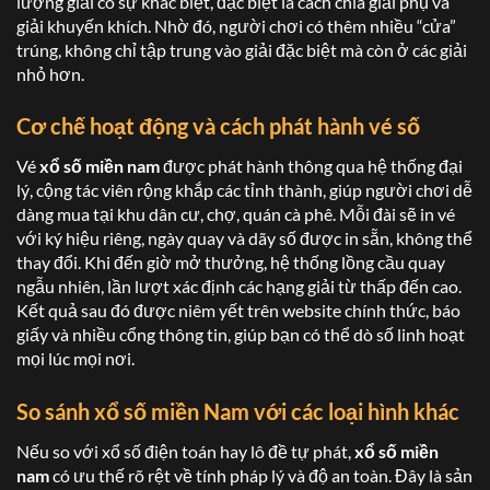
lượng giải có sự khác biệt, đặc biệt là cách chia giải phụ và
giải khuyến khích. Nhờ đó, người chơi có thêm nhiều “cửa”
trúng, không chỉ tập trung vào giải đặc biệt mà còn ở các giải
nhỏ hơn.
Cơ chế hoạt động và cách phát hành vé số
Vé
xổ số miền nam
được phát hành thông qua hệ thống đại
lý, cộng tác viên rộng khắp các tỉnh thành, giúp người chơi dễ
dàng mua tại khu dân cư, chợ, quán cà phê. Mỗi đài sẽ in vé
với ký hiệu riêng, ngày quay và dãy số được in sẵn, không thể
thay đổi. Khi đến giờ mở thưởng, hệ thống lồng cầu quay
ngẫu nhiên, lần lượt xác định các hạng giải từ thấp đến cao.
Kết quả sau đó được niêm yết trên website chính thức, báo
giấy và nhiều cổng thông tin, giúp bạn có thể dò số linh hoạt
mọi lúc mọi nơi.
So sánh xổ số miền Nam với các loại hình khác
Nếu so với xổ số điện toán hay lô đề tự phát,
xổ số miền
nam
có ưu thế rõ rệt về tính pháp lý và độ an toàn. Đây là sản