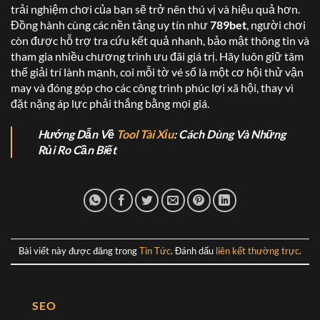
trải nghiệm chơi của bạn sẽ trở nên thú vị và hiệu quả hơn.
Đồng hành cùng các nền tảng uy tín như
789bet
, người chơi
còn được hỗ trợ tra cứu kết quả nhanh, bảo mật thông tin và
tham gia nhiều chương trình ưu đãi giá trị. Hãy luôn giữ tâm
thế giải trí lành mạnh, coi mỗi tờ vé số là một cơ hội thử vận
may và đóng góp cho các công trình phúc lợi xã hội, thay vì
đặt nặng áp lực phải thắng bằng mọi giá.
Hướng Dẫn Về
Tool Tài Xỉu
: Cách Dùng Và Những
Rủi Ro Cần Biết
Bài viết này được đăng trong
Tin Tức
. Đánh dấu
liên kết thường trực
.
SEO