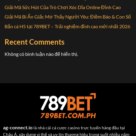
Giải Mã Sức Hút Của Trò Chơi Xóc Dĩa Online Đỉnh Cao
Giải Mã Bí Ẩn Giấc Mơ Thấy Người Yêu: Điềm Báo & Con Số
Bắn cá H5 tại 789BET – Trải nghiệm đỉnh cao mới nhất 2026
Recent Comments
Không có bình luận nào để hiển thị.
ag-connect.io
là nhà cái cá cược casino trực tuyến hàng đầu tại
Châu Á, xây dựng vị thế và uy tín thương hiệu trong suốt nhiều năm