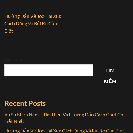
Hướng Dẫn Về Tool Tài Xỉu:
Cách Dùng Và Rủi Ro Cần
Biết
Tìm kiếm
TÌM
KIẾM
Recent Posts
Xổ Số Miền Nam – Tìm Hiểu Và Hướng Dẫn Cách Chơi Chi
Tiết Nhất
Hướng Dẫn Về Tool Tài Xỉu: Cách Dùng Và Rủi Ro Cần Biết