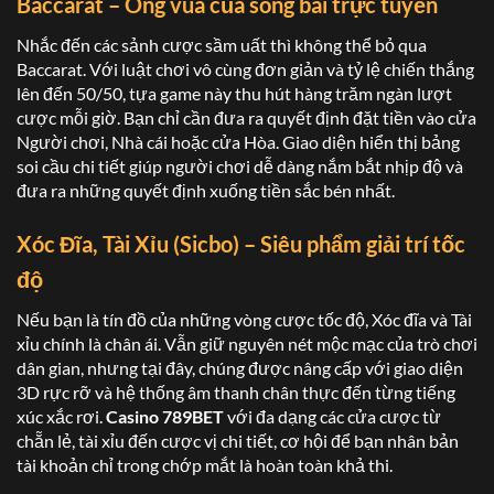
Baccarat – Ông vua của sòng bài trực tuyến
Nhắc đến các sảnh cược sầm uất thì không thể bỏ qua
Baccarat. Với luật chơi vô cùng đơn giản và tỷ lệ chiến thắng
lên đến 50/50, tựa game này thu hút hàng trăm ngàn lượt
cược mỗi giờ. Bạn chỉ cần đưa ra quyết định đặt tiền vào cửa
Người chơi, Nhà cái hoặc cửa Hòa. Giao diện hiển thị bảng
soi cầu chi tiết giúp người chơi dễ dàng nắm bắt nhịp độ và
đưa ra những quyết định xuống tiền sắc bén nhất.
Xóc Đĩa, Tài Xỉu (Sicbo) – Siêu phẩm giải trí tốc
độ
Nếu bạn là tín đồ của những vòng cược tốc độ, Xóc đĩa và Tài
xỉu chính là chân ái. Vẫn giữ nguyên nét mộc mạc của trò chơi
dân gian, nhưng tại đây, chúng được nâng cấp với giao diện
3D rực rỡ và hệ thống âm thanh chân thực đến từng tiếng
xúc xắc rơi.
Casino 789BET
với đa dạng các cửa cược từ
chẵn lẻ, tài xỉu đến cược vị chi tiết, cơ hội để bạn nhân bản
tài khoản chỉ trong chớp mắt là hoàn toàn khả thi.