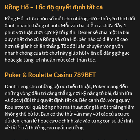
Rồng Hổ – Tốc độ quyết định tất cả
Rồng Hổ là lựa chọn số một cho những cược thủ yêu thích lối
đánh nhanh thắng nhanh. Mỗi ván bài diễn ra chưa đầy 1
phút với luật chơi cực kỳ tối giản: Dealer sẽ chia một lá bài
duy nhất cho cửa Rồng và cửa Hổ, bên nào có điểm số cao
hơn sẽ giành chiến thắng. Tốc độ luân chuyển vòng vốn
nhanh chóng của trò chơi này giúp hội viên dễ dàng gỡ gạc
hoặc gia tăng lợi nhuận một cách thần tốc.
Poker & Roulette Casino 789BET
Dành riêng cho những bộ óc chiến thuật, Poker mang đến
những vòng đấu trí căng thẳng, nơi kỹ năng tố bài, đánh lừa
và đọc vị đối thủ quyết định tất cả. Bên cạnh đó, vòng quay
Roulette với quả bóng nhỏ ma thuật cũng là một trải nghiệm
không thể bỏ lỡ. Bạn có thể thử vận may với các cửa cược
đỏ đen, chẵn lẻ hoặc cược chính xác vào từng con số để rinh
về tỷ lệ trả thưởng cao ngất ngưởng.