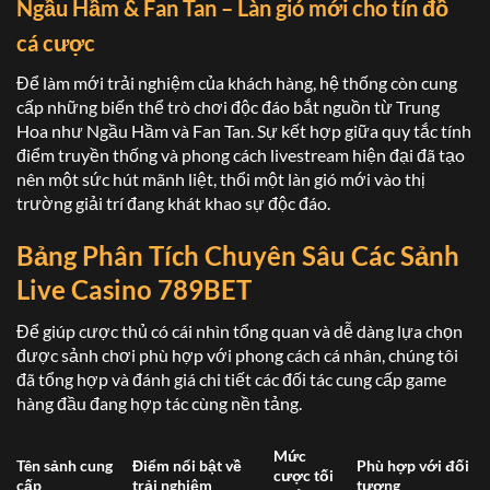
Ngầu Hầm & Fan Tan – Làn gió mới cho tín đồ
cá cược
Để làm mới trải nghiệm của khách hàng, hệ thống còn cung
cấp những biến thể trò chơi độc đáo bắt nguồn từ Trung
Hoa như Ngầu Hầm và Fan Tan. Sự kết hợp giữa quy tắc tính
điểm truyền thống và phong cách livestream hiện đại đã tạo
nên một sức hút mãnh liệt, thổi một làn gió mới vào thị
trường giải trí đang khát khao sự độc đáo.
Bảng Phân Tích Chuyên Sâu Các Sảnh
Live Casino 789BET
Để giúp cược thủ có cái nhìn tổng quan và dễ dàng lựa chọn
được sảnh chơi phù hợp với phong cách cá nhân, chúng tôi
đã tổng hợp và đánh giá chi tiết các đối tác cung cấp game
hàng đầu đang hợp tác cùng nền tảng.
Mức
Tên sảnh cung
Điểm nổi bật về
Phù hợp với đối
cược tối
cấp
trải nghiệm
tượng