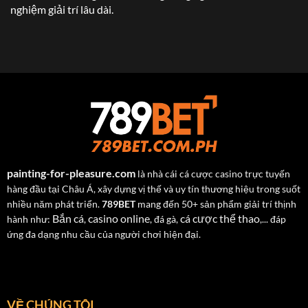
nghiệm giải trí lâu dài.
painting-for-pleasure.com
là nhà cái cá cược casino trực tuyến
hàng đầu tại Châu Á, xây dựng vị thế và uy tín thương hiệu trong suốt
nhiều năm phát triển.
789BET
mang đến 50+ sản phẩm giải trí thịnh
Bắn cá
casino online
cá cược thể thao
hành như:
,
, đá gà,
,... đáp
ứng đa dạng nhu cầu của người chơi hiện đại.
VỀ CHÚNG TÔI