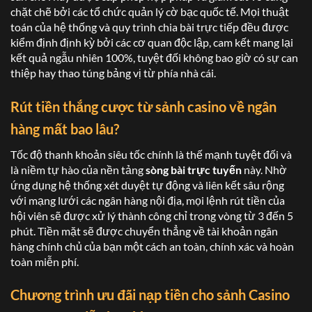
chặt chẽ bởi các tổ chức quản lý cờ bạc quốc tế. Mọi thuật
toán của hệ thống và quy trình chia bài trực tiếp đều được
kiểm định định kỳ bởi các cơ quan độc lập, cam kết mang lại
kết quả ngẫu nhiên 100%, tuyệt đối không bao giờ có sự can
thiệp hay thao túng bảng vị từ phía nhà cái.
Rút tiền thắng cược từ sảnh casino về ngân
hàng mất bao lâu?
Tốc độ thanh khoản siêu tốc chính là thế mạnh tuyệt đối và
là niềm tự hào của nền tảng
sòng bài trực tuyến
này. Nhờ
ứng dụng hệ thống xét duyệt tự động và liên kết sâu rộng
với mạng lưới các ngân hàng nội địa, mọi lệnh rút tiền của
hội viên sẽ được xử lý thành công chỉ trong vòng từ 3 đến 5
phút. Tiền mặt sẽ được chuyển thẳng về tài khoản ngân
hàng chính chủ của bạn một cách an toàn, chính xác và hoàn
toàn miễn phí.
Chương trình ưu đãi nạp tiền cho sảnh Casino