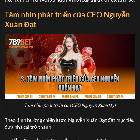
Tầm nhìn phát triển của CEO Nguyễn
Xuân Đạt
Tầm nhìn phát triển của CEO Nguyễn Xuân Đạt
Theo định hướng chiến lược, Nguyễn Xuân Đạt đặt mục tiêu
đưa nhà cái
trở thành: