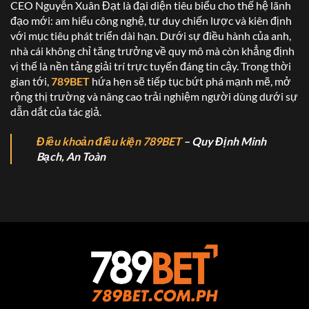
CEO Nguyễn Xuân Đạt
là đại diện tiêu biểu cho thế hệ lãnh
đạo mới: am hiểu công nghệ, tư duy chiến lược và kiên định
với mục tiêu phát triển dài hạn. Dưới sự điều hành của anh,
nhà cái không chỉ tăng trưởng về quy mô mà còn khẳng định
vị thế là nền tảng giải trí trực tuyến đáng tin cậy.
Trong thời
gian tới,
789BET
hứa hẹn sẽ tiếp tục bứt phá mạnh mẽ, mở
rộng thị trường và nâng cao trải nghiệm người dùng dưới sự
dẫn dắt của tác giả.
Điều khoản điều kiện 789BET
– Quy Định Minh
Bạch, An Toàn