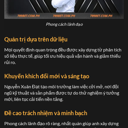
Phong cách lãnh đạo
Quản trị dựa trên dữ liệu
Mọi quyết định quan trọng đều được xây dựng từ phân tích
số liệu thực tế, giúp tối ưu hiệu quả vận hành và giảm thiểu
rủi ro.
Khuyến khích đổi mới và sáng tạo
Nguyễn Xuân Đạt tạo môi trường làm việc cởi mở, nơi đội
ngũ kỹ thuật và sản phẩm được tự do thử nghiệm ý tưởng
mới, liên tục cải tiến nền tảng.
Đề cao trách nhiệm và minh bạch
Phong cách lãnh đạo rõ ràng, nhất quán giúp anh xây dựng