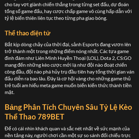
cho tay vợt giành chiến thắng trong từng set đấu, dự đoán
tổng số game đấu, hay cược chấp game vô cùng hấp dẫn với
tỷ lệ biến thiên liên tục theo từng pha giao bóng.
Thể thao điện tử
Bắt kịp dòng chảy của thời đại, sảnh Esports đang vươn lên
trở thành một trong những điểm nóng nhất. Các tựa game
đình đám như Liên Minh Huyền Thoại (LOL), Dota 2, CS:GO
mang đến những kèo cược mới lạ như đội nào đoạt chiến
công đầu, đội nào phá hủy trụ đầu tiên hay tổng thời gian ván
đấu diễn ra bao lâu. Đây là cơ hội vàng cho những game thủ
trẻ tuổi am hiểu meta game muốn biến kiến thức thành tiền
mặt.
Bảng Phân Tích Chuyên Sâu Tỷ Lệ Kèo
Thể Thao 789BET
Để có cái nhìn khách quan và sắc nét nhất về sức mạnh của
nền tảng này, người chơi cần một sự so sánh đối chiếu trực