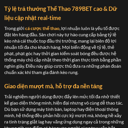
Tỷ lệ trả thưởng Thể Thao 789BET cao & Dữ
liệu cập nhật real-time
Trong giới
cá cược thể thao
, lợi nhuận luôn là yếu tố được
đặt lên hàng đầu. Sân chơi này tự hào cung cấp bảng tỷ lệ
kèo nhà cái thuộc top đầu thị trường, mang lại biên độ lợi
nhuận tối đa cho khách hàng. Mọi biến động về tỷ lệ, thẻ
phạt, phạt góc hay thời gian kiểm soát bóng đều được hệ
thống máy chủ cập nhật theo thời gian thực tính bằng phần
nghìn giây. Điều này giúp cược thủ đưa ra những phán đoán
chuẩn xác khi tham gia đánh kèo rung.
Giao diện mượt mà, hỗ trợ đa nền tảng
Trải nghiệm người dùng được đẩy lên mức tối đa nhờ thiết
kế giao diện thông minh, hiện đại nhưng vô cùng dễ thao tác.
Dù bạn sử dụng máy tính bàn, laptop hay điện thoại thông
minh, hệ thống đều phản hồi cực kỳ mượt mà, không hề xảy
ra tình trạng giật lag hay văng ứng dụng ngay cả trong những
khung giờ cao điểm có hàng vạn người cùng truy cập bắt