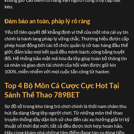
kèo.
Đảm bảo an toàn, pháp lý rõ ràng
Yếu tố tiên quyết để khẳng định vị thế của một nhà cái uy tín
chính là hành lang pháp lý vững chắc. Thương hiệu được cấp
phép hoạt động bởi các tổ chức quản lý cờ bạc hàng đầu thế
giới, đảm bảo mọi kết quả đều minh bạch, công bằng tuyệt
đối. Hệ thống bảo mật mã hóa đa lớp giúp toàn bộ thông tin
cá nhân và giao dịch tài chính của hội viên được giữ kín
100%, miễn nhiễm với mọi cuộc tấn công từ hacker.
Top 4 Bộ Môn Cá Cược Cực Hot Tại
Sảnh Thể Thao 789BET
Sự đồ sộ trong kho tàng trò chơi chính là thỏi nam châm thu
hút đa dạng tầng lớp người chơi. Từ những môn thể thao
truyền thống dầy dặn lịch sử cho đến các xu hướng giải trí kỹ
thuật số thời đại mới, tất cả đều được tích hợp hoàn hảo.
Hãy cùng khám phá những tâm điểm đang tạo ra dòng tiền