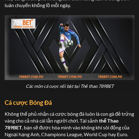
luân chuyển khổng lồ mỗi ngày.
Các môn cá cược nổi bật tại Thể thao 789BET
Cá cược Bóng Đá
Không thể phủ nhận cá cược bóng đá luôn là con gà đẻ trứng
vàng cho cả nhà cái lẫn người chơi. Tại sảnh
thể Thao
789BET
, bạn sẽ được hòa mình vào không khí sôi động của
Ngoại hạng Anh, Champions League, World Cup hay Euro.