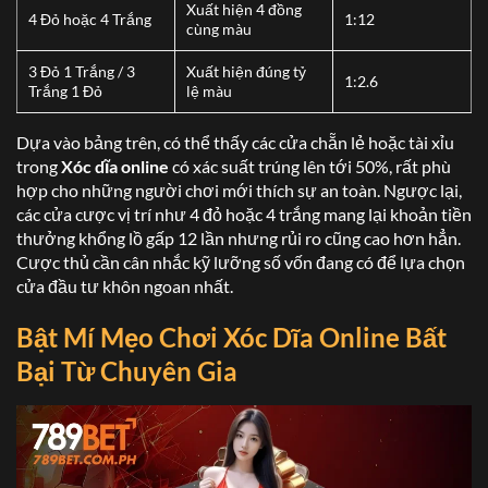
Xuất hiện 4 đồng
4 Đỏ hoặc 4 Trắng
1:12
cùng màu
3 Đỏ 1 Trắng / 3
Xuất hiện đúng tỷ
1:2.6
Trắng 1 Đỏ
lệ màu
Dựa vào bảng trên, có thể thấy các cửa chẵn lẻ hoặc tài xỉu
trong
Xóc dĩa online
có xác suất trúng lên tới 50%, rất phù
hợp cho những người chơi mới thích sự an toàn. Ngược lại,
các cửa cược vị trí như 4 đỏ hoặc 4 trắng mang lại khoản tiền
thưởng khổng lồ gấp 12 lần nhưng rủi ro cũng cao hơn hẳn.
Cược thủ cần cân nhắc kỹ lưỡng số vốn đang có để lựa chọn
cửa đầu tư khôn ngoan nhất.
Bật Mí Mẹo Chơi Xóc Dĩa Online Bất
Bại Từ Chuyên Gia