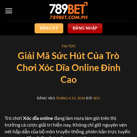
Bỏ
qua
nội
dung
ĐĂNG KÝ
ĐĂNG NHẬP
TIN TỨC
Giải Mã Sức Hút Của Trò
Chơi Xóc Dĩa Online Đỉnh
Cao
ĐĂNG VÀO
THÁNG 4 23, 2026
BỞI
SEO
Trò chơi
Xóc dĩa online
đang làm mưa làm gió trên thị
trường cá cược giải trí hiện nay. Không chỉ giữ nguyên vẹn
nét hấp dẫn của bộ môn truyền thống, phiên bản trực tuyến