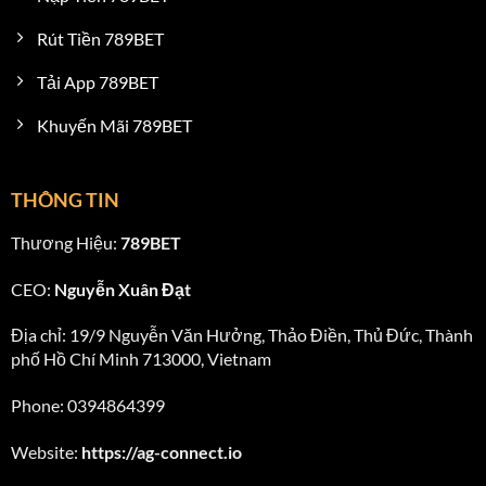
Rút Tiền 789BET
Tải App 789BET
Khuyến Mãi 789BET
THÔNG TIN
Thương Hiệu:
789BET
CEO:
Nguyễn Xuân Đạt
Địa chỉ: 19/9 Nguyễn Văn Hưởng, Thảo Điền, Thủ Đức, Thành
phố Hồ Chí Minh 713000, Vietnam
Phone: 0394864399
Website:
https://ag-connect.io