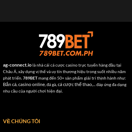
ag-connect.io
là nhà cái cá cược casino trực tuyến hàng đầu tại
Châu Á, xây dựng vị thế và uy tín thương hiệu trong suốt nhiều năm
phát triển.
789BET
mang đến 50+ sản phẩm giải trí thịnh hành như:
Bắn cá
casino online
cá cược thể thao
,
, đá gà,
,... đáp ứng đa dạng
nhu cầu của người chơi hiện đại.
VỀ CHÚNG TÔI