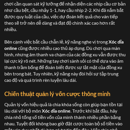
chơi cần quan sát kỹ lưỡng để nhận diện các nhịp cầu cơ bản
như cầu bệt, cầu nhảy 1-1, hay cầu nhịp 2-2. Khi đã nắm bắt
được quy luật của cầu, việc dự đoán kết quả cho ván tiếp
theo sẽ trở nên dễ dàng và đạt độ chính xác cao hơn rất
nhiều.
Bên cạnh việc bắt cầu chẵn lẻ, kỹ năng nghe vị trong
Xóc dĩa
online
cũng được nhiều cao thủ áp dụng. Dù chơi qua màn
hình, nhưng âm thanh va chạm của các đồng xu vẫn được thu
lại cực kỳ rõ nét. Những tay chơi sành sỏi có thể dựa vào âm
thanh trầm bổng để đoán biết được sự lật mặt của đồng xu
bên trong bát. Tuy nhiên, kỹ năng này đòi hỏi sự tập trung
cao độ và quá trình rèn luyện lâu dài.
Chiến thuật quản lý vốn cược thông minh
Quản lý vốn hiệu quả là chìa khóa sống còn giúp bạn tồn tại
lâu dài với bộ môn
Xóc dĩa online
. Trước khi bắt đầu, hãy
chia nhỏ tổng số tiền vốn của mình thành nhiều phần bằng
nhau. Tuyệt đối không bao giờ đặt cược toàn bộ số tiền vào
một ván duy nhất dù bạn có tự tin đến đâu. Việc chia nhỏ