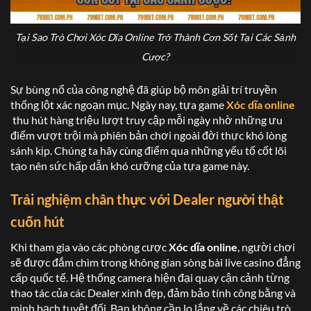
Tại Sao Trò Chơi Xóc Dĩa Online Trở Thành Cơn Sốt Tại Các Sảnh
Cược?
Sự bùng nổ của công nghệ đã giúp bộ môn giải trí truyền
thống lột xác ngoạn mục. Ngày nay, tựa game
Xóc dĩa online
thu hút hàng triệu lượt truy cập mỗi ngày nhờ những ưu
điểm vượt trội mà phiên bản chơi ngoài đời thực khó lòng
sánh kịp. Chúng ta hãy cùng điểm qua những yếu tố cốt lõi
tạo nên sức hấp dẫn khó cưỡng của tựa game này.
Trải nghiệm chân thực với Dealer người thật
cuốn hút
Khi tham gia vào các phòng cược
Xóc dĩa online
, người chơi
sẽ được đắm chìm trong không gian sòng bài live casino đẳng
cấp quốc tế. Hệ thống camera hiện đại quay cận cảnh từng
thao tác của các Dealer xinh đẹp, đảm bảo tính công bằng và
minh bạch tuyệt đối. Bạn không cần lo lắng về các chiêu trò