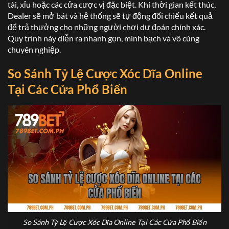
tài, xỉu hoặc các cửa cược vị đặc biệt. Khi thời gian kết thúc,
Dealer sẽ mở bát và hệ thống sẽ tự động đối chiếu kết quả
để trả thưởng cho những người chơi dự đoán chính xác.
Quy trình này diễn ra nhanh gọn, minh bạch và vô cùng
chuyên nghiệp.
So Sánh Tỷ Lệ Cược Xóc Dĩa Online
Tại Các Cửa Phổ Biến
So Sánh Tỷ Lệ Cược Xóc Dĩa Online Tại Các Cửa Phổ Biến