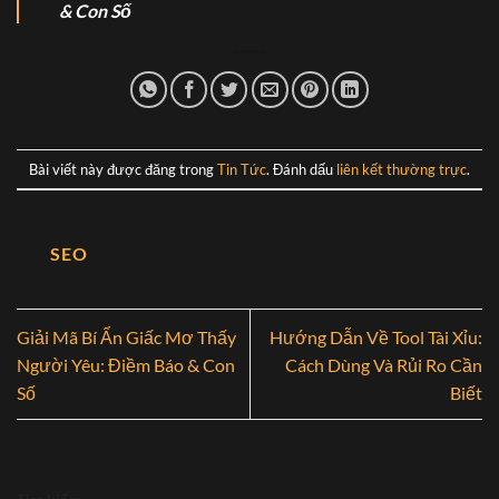
& Con Số
Bài viết này được đăng trong
Tin Tức
. Đánh dấu
liên kết thường trực
.
SEO
Giải Mã Bí Ẩn Giấc Mơ Thấy
Hướng Dẫn Về Tool Tài Xỉu:
Người Yêu: Điềm Báo & Con
Cách Dùng Và Rủi Ro Cần
Số
Biết