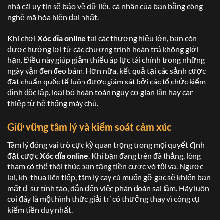
nhà cái uy tín sẽ bảo vệ dữ liệu cá nhân của bạn bằng công
nghệ mã hóa hiện đại nhất.
Khi chơi
Xóc dĩa online
tại các thương hiệu lớn, bạn còn
được hưởng lợi từ các chương trình hoàn trả không giới
hạn. Điều này giúp giảm thiểu áp lực tài chính trong những
ngày vận đen đeo bám. Hơn nữa, kết quả tại các sảnh cược
đạt chuẩn quốc tế luôn được giám sát bởi các tổ chức kiểm
định độc lập, loại bỏ hoàn toàn nguy cơ gian lận hay can
thiệp từ hệ thống máy chủ.
Giữ vững tâm lý và kiểm soát cảm xúc
Tâm lý đóng vai trò cực kỳ quan trọng trong mọi quyết định
đặt cược
Xóc dĩa online
. Khi bạn đang trên đà thắng, lòng
tham có thể thôi thúc bạn tăng tiền cược vô tội vạ. Ngược
lại, khi thua liên tiếp, tâm lý cay cú muốn gỡ gạc sẽ khiến bạn
mất đi sự tỉnh táo, dẫn đến việc phán đoán sai lầm. Hãy luôn
coi đây là một hình thức giải trí có thưởng thay vì công cụ
kiếm tiền duy nhất.