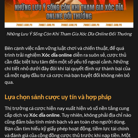
Những Lưu Ý Sống Còn Khi Tham Gia Xóc Dĩa Online Đổi Thưởng
Bên cạnh việc nắm vững luật chơi và chiến thuật, để quá
trình trải nghiệm
Xóc dĩa online
diễn ra suôn sẻ, cược thủ
cần đặc biệt lưu tâm đến một số yếu tố ngoại cảnh. Những
chi tiết nhỏ dưới đây đôi khi lại quyết định sự thành bại của
cả một ngày đầu tư cá cược mà bạn tuyệt đối không nên bỏ
qua.
Lựa chọn sảnh cược uy tín và hợp pháp
Thị trường cá cược hiện nay xuất hiện vô số nền tảng cung
cấp dịch vụ
Xóc dĩa online
. Tuy nhiên, không phải địa chỉ nào
cũng đảm bảo tính minh bạch và an toàn cho người dùng.
Bạn cần tìm hiểu kỹ giấy phép hoạt động, tiềm lực tài chính
và đánh giá của cộng đồng cược thủ trước khi nạp tiền. Một