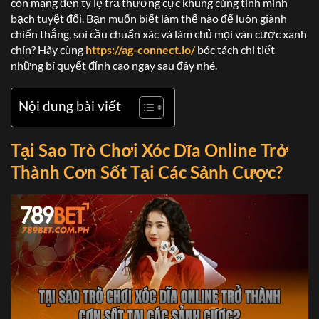
còn mang đến tỷ lệ trả thưởng cực khủng cùng tính minh
bạch tuyệt đối. Bạn muốn biết làm thế nào để luôn giành
chiến thắng, soi cầu chuẩn xác và làm chủ mọi ván cược xanh
chín? Hãy cùng
https://ag-connect.io/
bóc tách chi tiết
những bí quyết đỉnh cao ngay sau đây nhé.
Nội dung bài viết
Tại Sao Trò Chơi Xóc Dĩa Online Trở
Thành Cơn Sốt Tại Các Sảnh Cược?