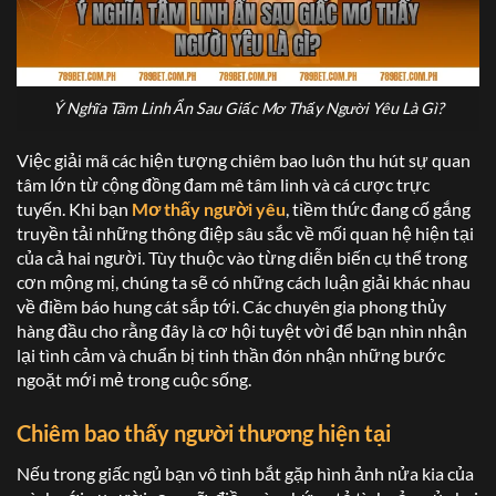
Ý Nghĩa Tâm Linh Ẩn Sau Giấc Mơ Thấy Người Yêu Là Gì?
Việc giải mã các hiện tượng chiêm bao luôn thu hút sự quan
tâm lớn từ cộng đồng đam mê tâm linh và cá cược trực
tuyến. Khi bạn
Mơ thấy người yêu
, tiềm thức đang cố gắng
truyền tải những thông điệp sâu sắc về mối quan hệ hiện tại
của cả hai người. Tùy thuộc vào từng diễn biến cụ thể trong
cơn mộng mị, chúng ta sẽ có những cách luận giải khác nhau
về điềm báo hung cát sắp tới. Các chuyên gia phong thủy
hàng đầu cho rằng đây là cơ hội tuyệt vời để bạn nhìn nhận
lại tình cảm và chuẩn bị tinh thần đón nhận những bước
ngoặt mới mẻ trong cuộc sống.
Chiêm bao thấy người thương hiện tại
Nếu trong giấc ngủ bạn vô tình bắt gặp hình ảnh nửa kia của