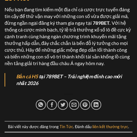
Nếu bạn đang tìm kiếm một địa chỉ cá cược trực tuyến đáng
tin cậy để thử vận may với những con số vừa được giải mã,
đừng ngần ngại đăng ký tham gia ngay tại
789BET.
Với hệ
thống cá cược minh bạch, tỷ lệ trả thưởng xổ số lô đề cực kỳ
cạnh tranh cùng hàng ngàn chương trình khuyến mãi tặng
thưởng hấp dẫn, đây chắc chắn là bến đỗ lý tưởng cho mọi
cược thủ. Hãy để những giấc mộng đẹp dẫn lối thành công
và biến những con số vô tri thành khối tài sản khổng lồ cùng
nền tảng giải trí hàng đầu châu Á ngay hôm nay.
Bắn cá H5
tại 789BET – Trải nghiệm đỉnh cao mới
nhất 2026
Bài viết này được đăng trong
Tin Tức
. Đánh dấu
liên kết thường trực
.