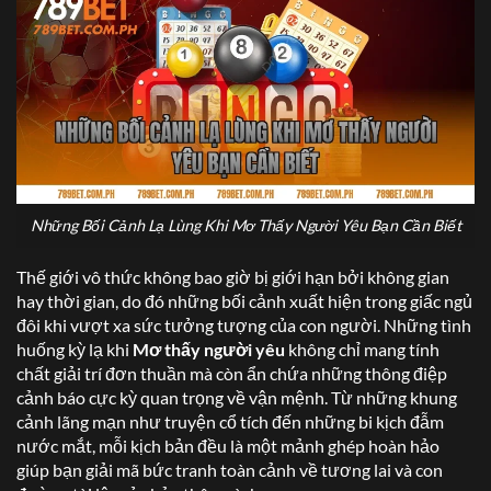
Những Bối Cảnh Lạ Lùng Khi Mơ Thấy Người Yêu Bạn Cần Biết
Thế giới vô thức không bao giờ bị giới hạn bởi không gian
hay thời gian, do đó những bối cảnh xuất hiện trong giấc ngủ
đôi khi vượt xa sức tưởng tượng của con người. Những tình
huống kỳ lạ khi
Mơ thấy người yêu
không chỉ mang tính
chất giải trí đơn thuần mà còn ẩn chứa những thông điệp
cảnh báo cực kỳ quan trọng về vận mệnh. Từ những khung
cảnh lãng mạn như truyện cổ tích đến những bi kịch đẫm
nước mắt, mỗi kịch bản đều là một mảnh ghép hoàn hảo
giúp bạn giải mã bức tranh toàn cảnh về tương lai và con