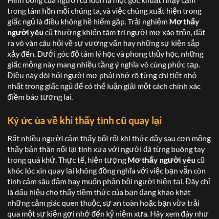
trong tâm hồn mỗi chúng ta, và việc chúng xuất hiện trong
giấc ngủ là điều không hề hiếm gặp. Trải nghiệm
Mơ thấy
người yêu
cũ thường khiến tâm trí người mơ xáo trộn, đặt
ra vô vàn câu hỏi về sự vương vấn hay những sự kiện sắp
xảy đến. Dưới góc độ tâm lý học và phong thủy học, những
giấc mộng này mang nhiều tầng ý nghĩa vô cùng phức tạp.
Điều này đòi hỏi người mơ phải nhớ rõ từng chi tiết nhỏ
nhất trong giấc ngủ để có thể luận giải một cách chính xác
điềm báo tương lai.
Ký ức ùa về khi thấy tình cũ quay lại
Rất nhiều người cảm thấy bối rối khi thức dậy sau cơn mộng
thấy bản thân nối lại tình xưa với người đã từng buông tay
trong quá khứ. Thực tế, hiện tượng
Mơ thấy người yêu
cũ
khóc lóc xin quay lại không đồng nghĩa với việc bạn vẫn còn
tình cảm sâu đậm hay muốn phản bội người hiện tại. Đây chỉ
là dấu hiệu cho thấy tiềm thức của bạn đang khao khát
những cảm giác quen thuộc, sự an toàn hoặc bạn vừa trải
qua một sự kiện gợi nhớ đến kỷ niệm xưa. Hãy xem đây như