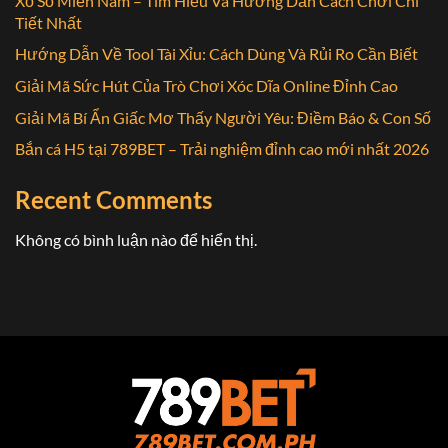
Xổ Số Miền Nam – Tìm Hiểu Và Hướng Dẫn Cách Chơi Chi
Tiết Nhất
Hướng Dẫn Về Tool Tài Xỉu: Cách Dùng Và Rủi Ro Cần Biết
Giải Mã Sức Hút Của Trò Chơi Xóc Dĩa Online Đỉnh Cao
Giải Mã Bí Ẩn Giấc Mơ Thấy Người Yêu: Điềm Báo & Con Số
Bắn cá H5 tại 789BET – Trải nghiệm đỉnh cao mới nhất 2026
Recent Comments
Không có bình luận nào để hiển thị.