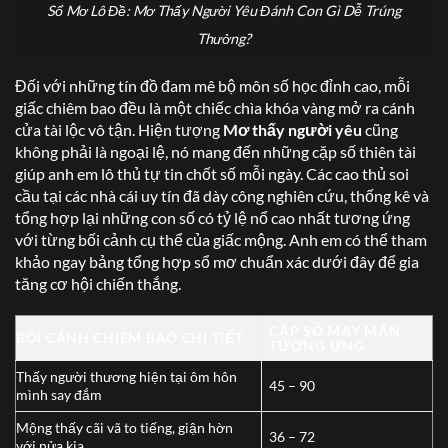
Sổ Mơ Lô Đề: Mơ Thấy Người Yêu Đánh Con Gì Dễ Trúng
Thưởng?
Đối với những tín đồ đam mê bộ môn số học đỉnh cao, mỗi
giấc chiêm bao đều là một chiếc chìa khóa vàng mở ra cánh
cửa tài lộc vô tận. Hiện tượng
Mơ thấy người yêu
cũng
không phải là ngoại lệ, nó mang đến những cặp số thiên tài
giúp anh em lô thủ tự tin chốt số mỗi ngày. Các cao thủ soi
cầu tại các nhà cái uy tín đã dày công nghiên cứu, thống kê và
tổng hợp lại những con số có tỷ lệ nổ cao nhất tương ứng
với từng bối cảnh cụ thể của giấc mộng. Anh em có thể tham
khảo ngay bảng tổng hợp sổ mơ chuẩn xác dưới đây để gia
tăng cơ hội chiến thắng.
CẶP SỐ MAY MẮN
BỐI CẢNH CHIÊM BAO CHI TIẾT
TƯƠNG ỨNG
Thấy người thương hiện tại ôm hôn
45 – 90
mình say đắm
Mộng thấy cãi vã to tiếng, giận hờn
36 – 72
với nửa kia