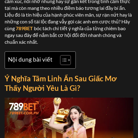
cảm xúc, nỗi nhớ nhung hay sự gắn kết trong tình cảm thực
tại mà còn mang theo nhiều điềm báo tương lai đầy bí ẩn.
Liệu đó là tín hiệu của hạnh phúc viên mãn, sự rạn nứt hay là
những con số tài lộc đang vẫy gọi các anh em cược thủ? Hãy
cùng
789BET
bóc tách chi tiết ý nghĩa của từng chiêm bao
ngay sau đây để nắm bắt cơ hội đổi đời nhanh chóng và
chuẩn xác nhất.
Nội dung bài viết
Ý Nghĩa Tâm Linh Ẩn Sau Giấc Mơ
Thấy Người Yêu Là Gì?