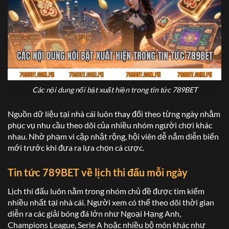
Các nội dung nổi bật xuất hiện trong tin tức 789BET
Nguồn dữ liệu tại nhà cái luôn thay đổi theo từng ngày nhằm
phục vụ nhu cầu theo dõi của nhiều nhóm người chơi khác
nhau. Nhờ phạm vi cập nhật rộng, hội viên dễ nắm diễn biến
mới trước khi đưa ra lựa chọn cá cược.
Tin tức 789BET về lịch thi đấu mỗi ngày
Lịch thi đấu luôn nằm trong nhóm chủ đề được tìm kiếm
nhiều nhất tại nhà cái. Người xem có thể theo dõi thời gian
diễn ra các giải bóng đá lớn như Ngoại Hạng Anh,
Champions League, Serie A hoặc nhiều bộ môn khác như