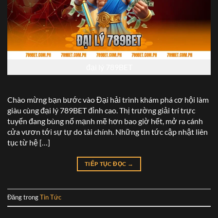
đại lý 789BET
Chào mừng bạn bước vào Đại hải trình khám phá cơ hội làm
giàu cùng đại lý 789BET đỉnh cao. Thị trường giải trí trực
tuyến đang bùng nổ mạnh mẽ hơn bao giờ hết, mở ra cánh
cửa vươn tới sự tự do tài chính. Những tin tức cập nhật liên
tục từ hệ […]
TIẾP TỤC ĐỌC
→
Đăng trong
Tin Tức