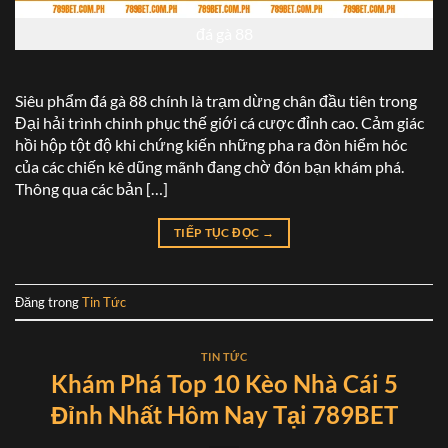
đá gà 88
Siêu phẩm đá gà 88 chính là trạm dừng chân đầu tiên trong
Đại hải trình chinh phục thế giới cá cược đỉnh cao. Cảm giác
hồi hộp tột độ khi chứng kiến những pha ra đòn hiểm hóc
của các chiến kê dũng mãnh đang chờ đón bạn khám phá.
Thông qua các bản […]
TIẾP TỤC ĐỌC
→
Đăng trong
Tin Tức
TIN TỨC
Khám Phá Top 10 Kèo Nhà Cái 5
Đỉnh Nhất Hôm Nay Tại 789BET