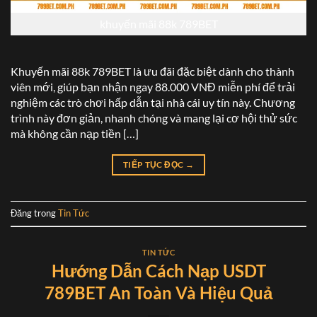
khuyến mãi 88k 789BET
Khuyến mãi 88k 789BET là ưu đãi đặc biệt dành cho thành
viên mới, giúp bạn nhận ngay 88.000 VNĐ miễn phí để trải
nghiệm các trò chơi hấp dẫn tại nhà cái uy tín này. Chương
trình này đơn giản, nhanh chóng và mang lại cơ hội thử sức
mà không cần nạp tiền […]
TIẾP TỤC ĐỌC
→
Đăng trong
Tin Tức
TIN TỨC
Hướng Dẫn Cách Nạp USDT
789BET An Toàn Và Hiệu Quả