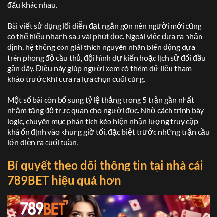
đấu khác nhau.
Bài viết sử dụng lối diễn đạt ngắn gọn nên người mới cũng
có thể hiểu nhanh sau vài phút đọc. Ngoài việc đưa ra nhận
định, hệ thống còn giải thích nguyên nhân biến động dựa
trên phong độ cầu thủ, đội hình dự kiến hoặc lịch sử đối đầu
gần đây. Điều này giúp người xem có thêm dữ liệu tham
khảo trước khi đưa ra lựa chọn cuối cùng.
Một số bài còn bổ sung tỷ lệ thắng trong 5 trận gần nhất
nhằm tăng độ trực quan cho người đọc. Nhờ cách trình bày
logic, chuyên mục phân tích kèo hiện nhận lượng truy cập
khá ổn định vào khung giờ tối, đặc biệt trước những trận cầu
lớn diễn ra cuối tuần.
Bí quyết theo dõi thông tin tại nhà cái
789BET hiệu quả hơn