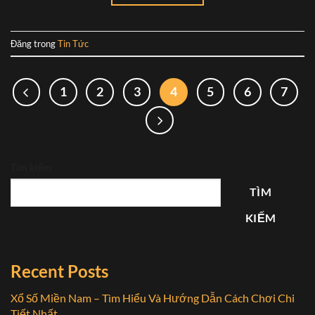
Đăng trong
Tin Tức
1
2
3
4
5
6
7
Tìm kiếm
TÌM
KIẾM
Recent Posts
Xổ Số Miền Nam – Tìm Hiểu Và Hướng Dẫn Cách Chơi Chi
Tiết Nhất