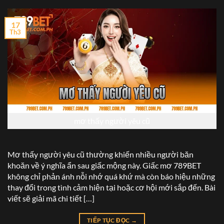
17
Th3
mơ thấy người yêu cũ
Mơ thấy người yêu cũ thường khiến nhiều người băn
khoăn về ý nghĩa ẩn sau giấc mộng này. Giấc mơ 789BET
không chỉ phản ánh nỗi nhớ quá khứ mà còn báo hiệu những
thay đổi trong tình cảm hiện tại hoặc cơ hội mới sắp đến. Bài
viết sẽ giải mã chi tiết […]
TIẾP TỤC ĐỌC
→