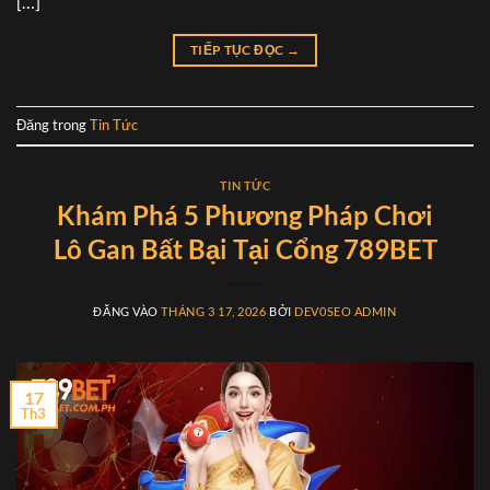
[…]
TIẾP TỤC ĐỌC
→
Đăng trong
Tin Tức
TIN TỨC
Khám Phá 5 Phương Pháp Chơi
Lô Gan Bất Bại Tại Cổng 789BET
ĐĂNG VÀO
THÁNG 3 17, 2026
BỞI
DEV0SEO ADMIN
17
Th3