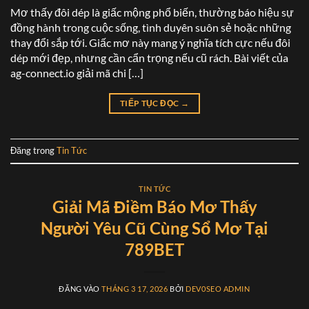
Mơ thấy đôi dép là giấc mộng phổ biến, thường báo hiệu sự
đồng hành trong cuộc sống, tình duyên suôn sẻ hoặc những
thay đổi sắp tới. Giấc mơ này mang ý nghĩa tích cực nếu đôi
dép mới đẹp, nhưng cần cẩn trọng nếu cũ rách. Bài viết của
ag-connect.io giải mã chi […]
TIẾP TỤC ĐỌC
→
Đăng trong
Tin Tức
TIN TỨC
Giải Mã Điềm Báo Mơ Thấy
Người Yêu Cũ Cùng Sổ Mơ Tại
789BET
ĐĂNG VÀO
THÁNG 3 17, 2026
BỞI
DEV0SEO ADMIN