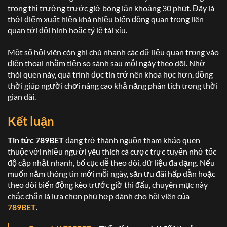
trong thị trường trước giờ bóng lăn khoảng 30 phút. Đây là
thời điểm xuất hiện khá nhiều biến động quan trọng liên
quan tới đội hình hoặc tỷ lệ tài xỉu.
Một số hội viên còn ghi chú nhanh các dữ liệu quan trọng vào
điện thoại nhằm tiện so sánh sau mỗi ngày theo dõi. Nhờ
thói quen này, quá trình đọc tin trở nên khoa học hơn, đồng
thời giúp người chơi nâng cao khả năng phân tích trong thời
gian dài.
Kết luận
Tin tức 789BET
đang trở thành nguồn tham khảo quen
thuộc với nhiều người yêu thích cá cược trực tuyến nhờ tốc
độ cập nhật nhanh, bố cục dễ theo dõi, dữ liệu đa dạng. Nếu
muốn nắm thông tin mới mỗi ngày, săn ưu đãi hấp dẫn hoặc
theo dõi biến động kèo trước giờ thi đấu, chuyên mục này
chắc chắn là lựa chọn phù hợp dành cho hội viên của
789BET
.