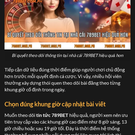
Bí quyết theo dõi thông tin tại nhà cái 789BET hiệu quả hơn
Tiếp cận dữ liệu đúng thời điểm giúp người chơi chủ động
hơn trước mỗi quyết định cá cược. Vì vậy, nhiều hội viên
thường xây dựng thói quen theo dõi bài đăng theo từng
khung giờ cố định trong ngày.
Chọn đúng khung giờ cập nhật bài viết
Muốn theo dõi
tin tức 789BET
hiệu quả, người xem nên ưu
tiên truy cập vào các khung giờ cao điểm như 8 giờ sáng, 13
giờ chiều hoặc sau 19 giờ tối. Đây là thời điểm hệ thống
thường bổ sung nhiều nội dung mới liên quan tới lịch thi