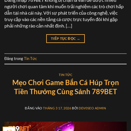
người chơi quan tâm khi muốn trải nghiệm các trò chơi hấp
dẫn tại nhà cái này. Với sự phát triển của công nghệ, việc
truy cập vào các nền tảng cá cược trực tuyến đôi khi gặp
phải những rào cản nhất định. […]
TIẾP TỤC ĐỌC
→
Đăng trong
Tin Tức
TIN TỨC
Mẹo Chơi Game Bắn Cá Húp Trọn
Tiền Thưởng Cùng Sảnh 789BET
ĐĂNG VÀO
THÁNG 3 17, 2026
BỞI
DEV0SEO ADMIN