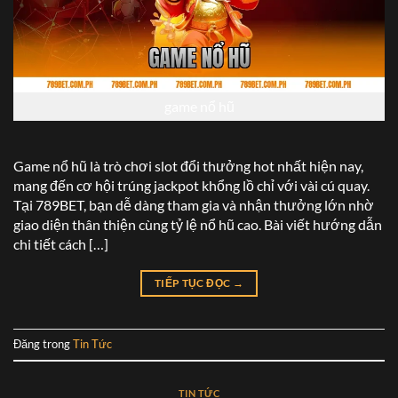
game nổ hũ
Game nổ hũ là trò chơi slot đổi thưởng hot nhất hiện nay,
mang đến cơ hội trúng jackpot khổng lồ chỉ với vài cú quay.
Tại 789BET, bạn dễ dàng tham gia và nhận thưởng lớn nhờ
giao diện thân thiện cùng tỷ lệ nổ hũ cao. Bài viết hướng dẫn
chi tiết cách […]
TIẾP TỤC ĐỌC
→
Đăng trong
Tin Tức
TIN TỨC