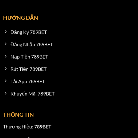
HƯỚNG DẪN
Đăng Ký 789BET
Đăng Nhập 789BET
Nạp Tiền 789BET
Rút Tiền 789BET
Tải App 789BET
Khuyến Mãi 789BET
THÔNG TIN
Thương Hiệu:
789BET