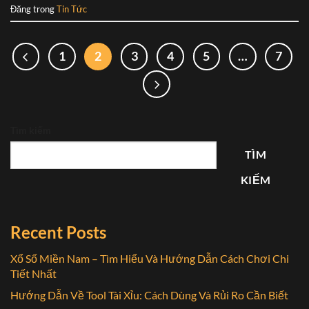
Đăng trong
Tin Tức
1
2
3
4
5
…
7
Tìm kiếm
TÌM
KIẾM
Recent Posts
Xổ Số Miền Nam – Tìm Hiểu Và Hướng Dẫn Cách Chơi Chi
Tiết Nhất
Hướng Dẫn Về Tool Tài Xỉu: Cách Dùng Và Rủi Ro Cần Biết