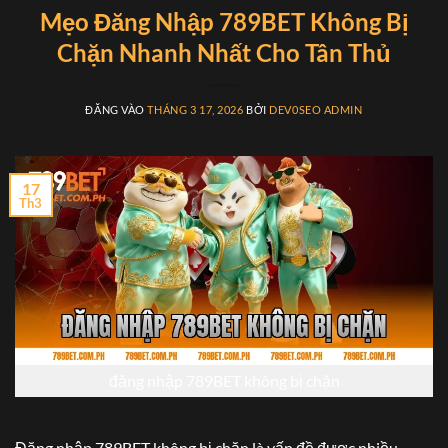
Mẹo Đăng Nhập 789BET Không Bị
Chặn Nhanh Nhất Cho Tân Thủ
ĐĂNG VÀO
THÁNG 3 17, 2026
BỞI
DEV0SEO ADMIN
17
Th3
đăng nhập 789BET không bị chặn
Đăng nhập 789BET không bị chặn là vấn đề được nhiều