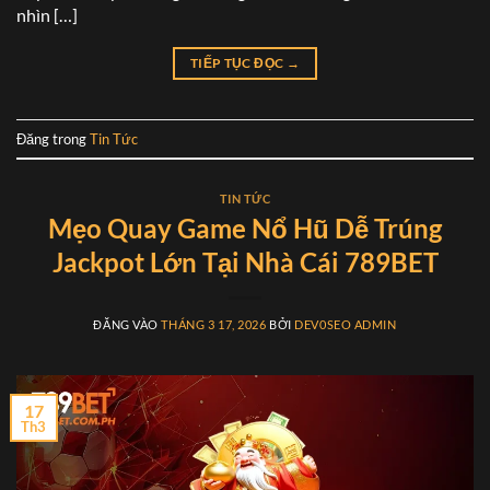
nhìn […]
TIẾP TỤC ĐỌC
→
Đăng trong
Tin Tức
TIN TỨC
Mẹo Quay Game Nổ Hũ Dễ Trúng
Jackpot Lớn Tại Nhà Cái 789BET
ĐĂNG VÀO
THÁNG 3 17, 2026
BỞI
DEV0SEO ADMIN
17
Th3