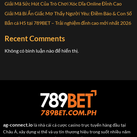
Giải Mã Sức Hút Của Trò Chơi Xóc Dĩa Online Đỉnh Cao
Giải Mã Bí Ẩn Giấc Mơ Thấy Người Yêu: Điềm Báo & Con Số
Bắn cá H5 tại 789BET – Trải nghiệm đỉnh cao mới nhất 2026
Recent Comments
Không có bình luận nào để hiển thị.
ag-connect.io
là nhà cái cá cược casino trực tuyến hàng đầu tại
Châu Á, xây dựng vị thế và uy tín thương hiệu trong suốt nhiều năm