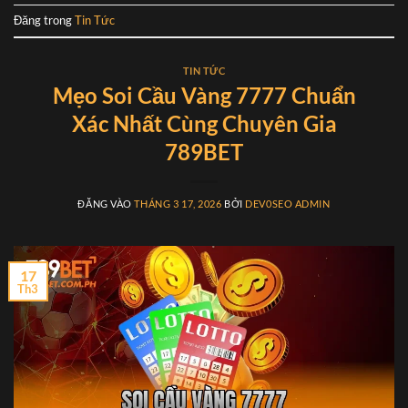
Đăng trong
Tin Tức
TIN TỨC
Mẹo Soi Cầu Vàng 7777 Chuẩn
Xác Nhất Cùng Chuyên Gia
789BET
ĐĂNG VÀO
THÁNG 3 17, 2026
BỞI
DEV0SEO ADMIN
17
Th3