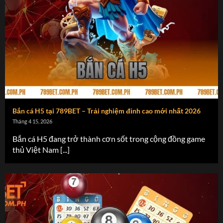
hướng rõ ràng cùng sự đầu tư bài bản, nền tảng này đang
trở thành lựa chọn đáng cân nhắc dành cho những ai tìm
kiếm môi trường cá cược an toàn và chất lượng.
5+ Điểm nổi bật giúp 789BET được
đông đảo người chơi tin tưởng
Bắn cá H5
Trong nhiều năm hoạt động trên thị trường cá cược trực
tuyến,
789BET
liên tục nâng cấp hệ thống vận hành, tối
ưu chất lượng dịch vụ và hoàn thiện trải nghiệm thành
Bắn cá H5 tại 789BET – Trải nghiệm đỉnh cao mới nhất 2026
viên. Chính sự đầu tư đồng bộ này đã giúp thương hiệu
Tháng 4 15, 2026
xây dựng được vị thế ổn định và thu hút lượng lớn người
Bắn cá H5 đang trở thành cơn sốt trong cộng đồng game
tham gia mỗi ngày. Dưới đây là những ưu điểm nổi bật
thủ Việt Nam [...]
giúp sân chơi này ngày càng được đánh giá cao.