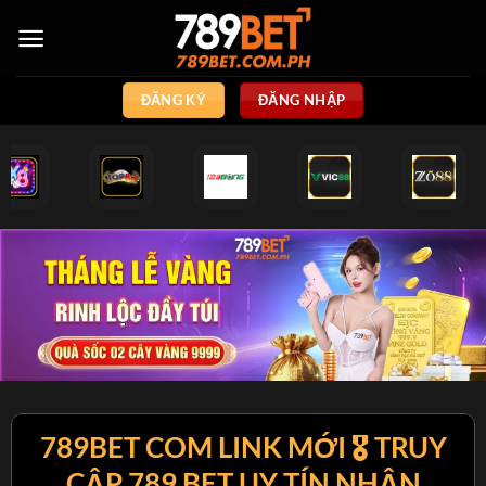
Bỏ
qua
nội
dung
ĐĂNG KÝ
ĐĂNG NHẬP
789BET COM LINK MỚI 🎖️ TRUY
CẬP 789 BET UY TÍN NHẬN