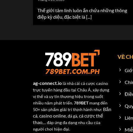
chăm sóc khách hàng hoạt động xuyên suốt 24/7 
hướng lấy người dùng làm trung tâm,
789BET
Thế giới tâm linh luôn ẩn chứa những thông
điệp kỳ diệu, đặc biệt là [...]
Chiến lược mở rộng & định hướng c
Trong giai đoạn tiếp theo,
789BET
đặt mục tiêu
cao chất lượng dịch vụ. Song hành với kế hoạch
chăm sóc khách hàng và phát hiện bất thường 
VỀ C
Ngoài hoạt động trực tuyến, thương hiệu
7 8
nhau. Đây được xem là bước đi quan trọng giú
Giớ
Trong tương lai gần,
789BET
hướng tới việc hợ
Chí
ag-connect.io
là nhà cái cá cược casino
đại và duy trì tốc độ tăng trưởng ổn định trên
trực tuyến hàng đầu tại Châu Á, xây dựng
dành cho những ai tìm kiếm môi trường cá cược
Điề
vị thế và uy tín thương hiệu trong suốt
nhiều năm phát triển.
789BET
mang đến
5+ Điểm nổi bật giúp 789BET
Quy
Bắn
50+ sản phẩm giải trí thịnh hành như:
cá
casino online
cá cược thể
,
, đá gà,
Liê
Trong nhiều năm hoạt động trên thị trường cá
thao
,... đáp ứng đa dạng nhu cầu của
nghiệm thành viên. Chính sự đầu tư đồng bộ nà
người chơi hiện đại.
Miễ
những ưu điểm nổi bật giúp sân chơi này ngày 