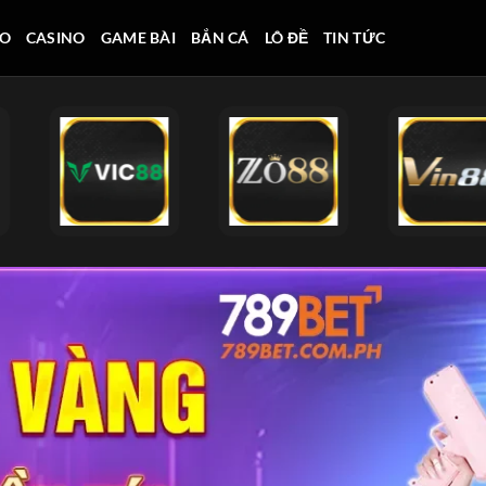
AO
CASINO
GAME BÀI
BẮN CÁ
LÔ ĐỀ
TIN TỨC