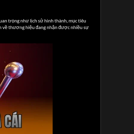
uan trọng như lịch sử hình thành, mục tiêu
hơn về thương hiệu đang nhận được nhiều sự