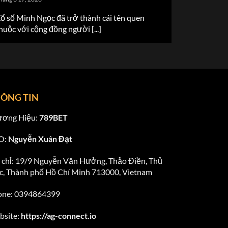
chỉ sau vài phút liên hệ. Thông qua định
 và ổn định lâu dài.
ổ số Minh Ngọc đã trở thành cái tên quen
huộc với cộng đồng người [...]
âu Á nhằm gia tăng quy mô hoạt động và nâng
I để tăng khả năng phân tích dữ liệu, hỗ trợ
ÔNG TIN
 tạo cơ hội kết nối giữa các thành viên với
 vững hơn.
ương Hiệu:
789BET
t sản phẩm mới, đón đầu xu hướng giải trí hiện
O:
Nguyễn Xuân Đạt
tảng này đang trở thành lựa chọn đáng cân nhắc
 chỉ: 19/9 Nguyễn Văn Hưởng, Thảo Điền, Thủ
, Thành phố Hồ Chí Minh 713000, Vietnam
one: 0394864399
 ưu chất lượng dịch vụ và hoàn thiện trải
ượng lớn người tham gia mỗi ngày. Dưới đây là
bsite:
https://ag-connect.io