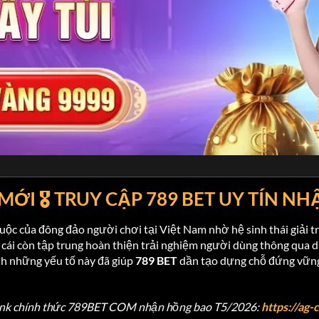
MỚI 🎖️ TRUY CẬP 789 BET UY TÍN 
ộc của đông đảo người chơi tại Việt Nam nhờ hệ sinh thái giải t
cái còn tập trung hoàn thiện trải nghiệm người dùng thông qua dị
ính những yếu tố này đã giúp
789 BET
dần tạo dựng chỗ đứng vững 
link chính thức 789BET COM nhận hồng bao T5/2026:
https://ag-